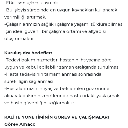
-Etkili sonuçlara ulaşmak.
-Bu işleyiş sürecinde en uygun kaynakları kullanarak
verimliliği artırmak.
-Çalışanlarımızın sağlıklı çalışma yaşamı sürdürebilmesi
için ideal güvenli bir çalışma ortamı ve altyapısı
oluşturmaktır.
Kuruluş dışı hedefler:
-Tedavi bakım hizmetleri hastanın ihtiyacına göre
uygun ve kabul edilebilir zaman aralığında sunulması
-Hasta tedavisinin tamamlanması sonrasında
sürekliliğin sağlanması
-Hastalarımızın ihtiyaç ve beklentileri göz önüne
alınarak bakım hizmetlerinde hasta odaklı yaklaşmak
ve hasta güvenliğini sağlamaktır.
KALİTE YÖNETİMİNİN GÖREV VE ÇALIŞMALARI
Görev Amacı: