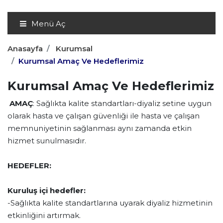
Menü Aç
Anasayfa
Kurumsal
Kurumsal Amaç Ve Hedeflerimiz
Kurumsal Amaç Ve Hedeflerimiz
AMAÇ
: Sağlıkta kalite standartları-diyaliz setine uygun
olarak hasta ve çalışan güvenliği ile hasta ve çalışan
memnuniyetinin sağlanması aynı zamanda etkin
hizmet sunulmasıdır.
HEDEFLER:
Kuruluş içi hedefler:
-Sağlıkta kalite standartlarına uyarak diyaliz hizmetinin
etkinliğini artırmak.