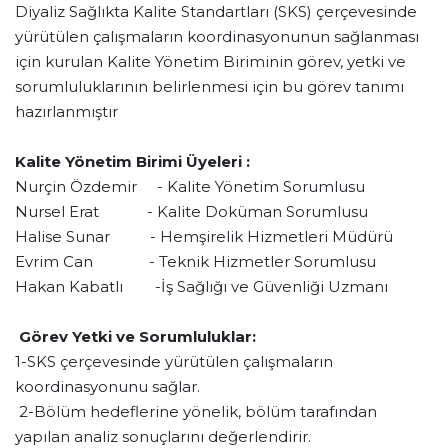
Diyaliz Sağlıkta Kalite Standartları (SKS) çerçevesinde
yürütülen çalışmaların koordinasyonunun sağlanması
için kurulan Kalite Yönetim Biriminin görev, yetki ve
sorumluluklarının belirlenmesi için bu görev tanımı
hazırlanmıştır
Kalite Yönetim Birimi Üyeleri :
Nurçin Özdemir - Kalite Yönetim Sorumlusu
Nursel Erat - Kalite Doküman Sorumlusu
Halise Sunar - Hemşirelik Hizmetleri Müdürü
Evrim Can - Teknik Hizmetler Sorumlusu
Hakan Kabatlı -İş Sağlığı ve Güvenliği Uzmanı
Görev Yetki ve Sorumluluklar:
1-SKS çerçevesinde yürütülen çalışmaların
koordinasyonunu sağlar.
2-Bölüm hedeflerine yönelik, bölüm tarafından
yapılan analiz sonuçlarını değerlendirir.