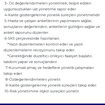
3- Öz değerlendirmeleri yönetmek, tespit edilen
uygunsuzlukları üst yönetime rapor eder.
4-Kalite göstergelerine yönelik süreçleri yönetmelidir.
5-Hasta ve çalışan anketlerinin yapılmasını sağlar,
sonuçlarını değerlendirir, anketlerin gizliliğini sağlar ve
anket raporunu düzenler.
6-SKS çerçevesinde hazırlanan;
*Yazılı düzenlemeleri kontrol eder ve yazılı
düzenlemelerin revizyonunu takip eder.
*Gerektiğinde düzeltici-önleyici faaliyet başlatır,
takibini yapar ve sonuçlandırır.
7-Kurumsal amaç ve hedeflere yönelik çalışmaları
takip eder.
8-Özdeğerlendirmeleri yönetir.
9-Kalite göstergelerine yönelik süreçleri takip eder.
10-Risk yönetimine ilişkin süreçleri yönetir.