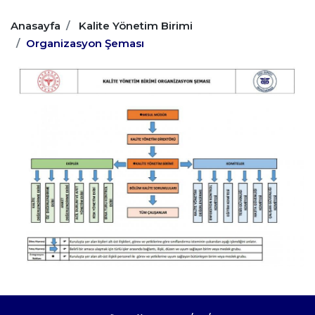
Anasayfa
Kalite Yönetim Birimi
Organizasyon Şeması