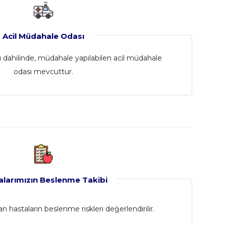
Acil Müdahale Odası
cı dahilinde, müdahale yapılabilen acil müdahale
odası mevcuttur.
alarımızın Beslenme Takibi
n hastaların beslenme riskleri değerlendirilir.