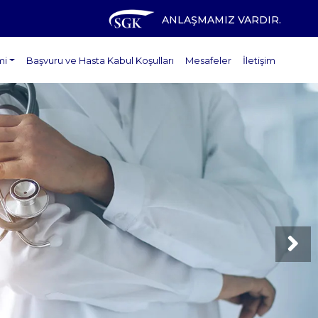
ANLAŞMAMIZ VARDIR.
mi
Başvuru ve Hasta Kabul Koşulları
Mesafeler
İletişim